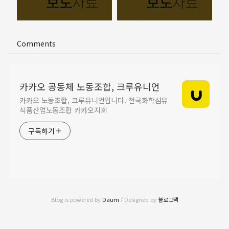
2026.05.11
2026.03.05
Comments
카카오 공동체 노동조합, 크루유니언
카카오 노동조합, 크루유니언입니다. 전국화학섬유
식품산업노동조합 카카오지회
구독하기
Blog is powered by
Daum
/ Designed by
블로그팩