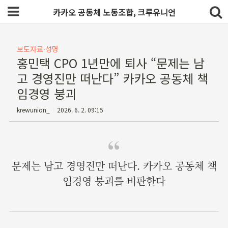
카카오 공동체 노동조합, 크루유니언
보도자료∙성명
홍민택 CPO 1년만에 퇴사 “문제는 남
고 경영진만 떠난다” 카카오 공동체 책
임경영 붕괴
krewunion_
2026. 6. 2. 09:15
문제는 남고 경영진만 떠난다. 카카오 공동체 책
임경영 붕괴를 비판한다