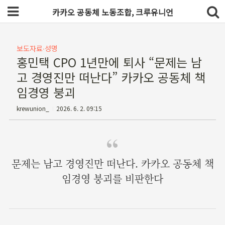
카카오 공동체 노동조합, 크루유니언
보도자료∙성명
홍민택 CPO 1년만에 퇴사 “문제는 남
고 경영진만 떠난다” 카카오 공동체 책
임경영 붕괴
krewunion_
2026. 6. 2. 09:15
문제는 남고 경영진만 떠난다. 카카오 공동체 책
임경영 붕괴를 비판한다