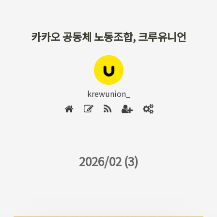
카카오 공동체 노동조합, 크루유니언
krewunion_
2026/02 (3)