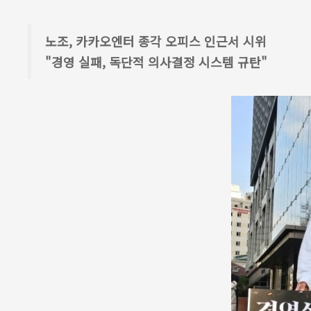
노조, 카카오엔터 종각 오피스 인근서 시위
"경영 실패, 독단적 의사결정 시스템 규탄"