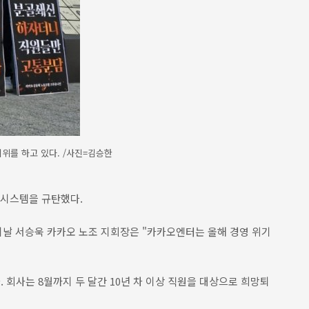
위를 하고 있다. /사진=김승한
시스템을 규탄했다.
날 서승욱 카카오 노조 지회장은 "카카오엔터는 올해 경영 위기
회사는 8월까지 두 달간 10년 차 이상 직원을 대상으로 희망퇴