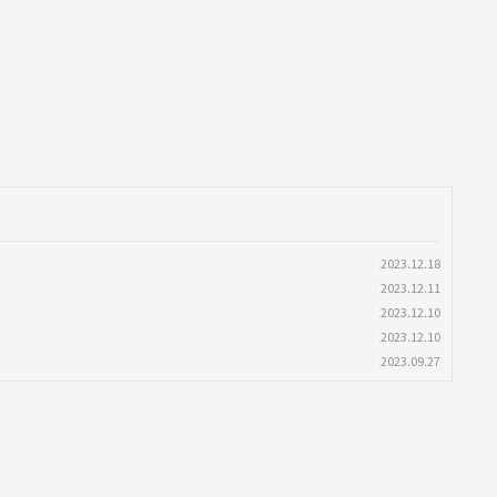
2023.12.18
2023.12.11
2023.12.10
2023.12.10
2023.09.27