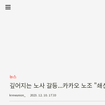
뉴스
깊어지는 노사 갈등...카카오 노조 "쇄
krewunion_
2023. 12. 10. 17:33