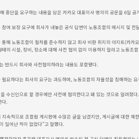
중단을 요구하는 내용을 담은 카카오 대표이사 명의의 공문을 6일 공
 참여 보장 요구에 회사가 내놓은 공식 답변이 노동조합의 메시지 및 전
을 통해 노동조합이 절차를 준수하지 않고 회사 비판 취지의 아지트(카카
태의 시설, 장비, 장소에 대해 사전 협의 없이 이용하지 말라고 노동조합
는 반드시 회사와 사전협의하라는 내용도 포함됐다.
가 필요하다는 회사의 요구는 과도하며, 노동조합의 자율성을 침해하는 요
을 수신인으로 할 경우에만 사전에 협의한다고 돼 있는 것으로 알려졌다
한다.
서 지속적으로 조합원 게시판에 수많은 글을 남겼지만, 게시글에 대한 제
 일어난 적이 없었다”고 말했다.
진행하자마자 홍은택 대표이사 명의로 발송된 첫 공식 답변이 침묵하라는