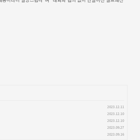
2023.12.11
2023.12.10
2023.12.10
2023.09.27
2023.09.16