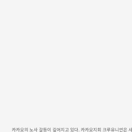
카카오의 노사 갈등이 깊어지고 있다. 카카오지회 크루유니언은 