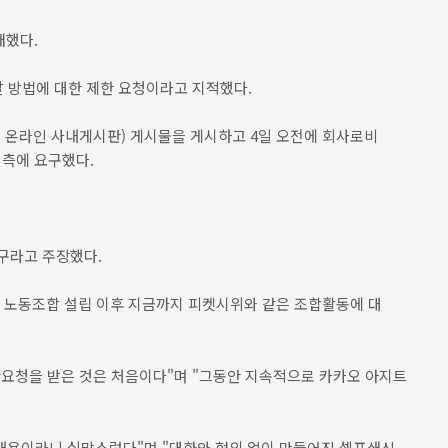
개했다.
달 방법에 대한 제한 요청이라고 지적했다.
오 온라인 사내게시판) 게시물을 게시하고 4일 오전에 회사로비
 측에 요구했다.
구라고 주장했다.
. 노동조합 설립 이후 지금까지 피켓시위와 같은 조합활동에 대
한요청을 받은 것은 처음이다"며 "그동안 지속적으로 카카오 아지트
 내용이라니 실망스럽다"며 "대화와 협의 없이 만들어진 셀프쇄신