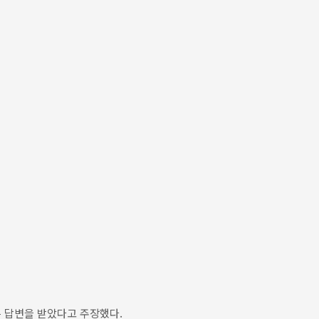
 답변을 받았다고 주장했다.