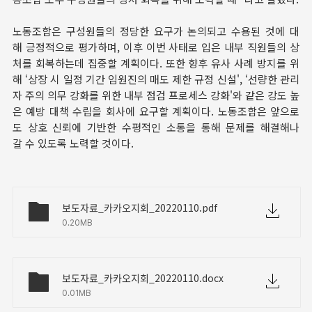
노동조합은 구성원들의 정당한 요구가 논의되고 수용된 것에 대
해 긍정적으로 평가하며, 이후 이번 사태로 입은 내부 직원들의 상
처를 회복하는데 집중할 계획이다. 또한 향후 유사 사례 방지를 위
해 ‘상장 시 일정 기간 임원진의 매도 제한 규정 신설', ‘선량한 관리
자 주의 의무 강화를 위한 내부 점검 프로세스 강화'와 같은 강도 높
은 예방 대책 수립을 회사에 요구할 계획이다. 노동조합은 앞으로
도 상호 신뢰에 기반한 수평적인 소통을 통해 문제를 해결해나
갈 수 있도록 노력할 것이다.
보도자료_카카오지회_20220110.pdf
0.20MB
보도자료_카카오지회_20220110.docx
0.01MB