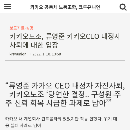
카카오 공동체 노동조합, 크루유니언
보도자료∙성명
카카오노조, 류영준 카카오CEO 내정자
사퇴에 대한 입장
krewunion_
2022. 1. 10. 13:58
“류영준 카카오 CEO 내정자 자진사퇴,
카카오노조 ‘당연한 결정.. 구성원∙주
주 신뢰 회복 시급한 과제로 남아’”
카카오 내 계열회사 컨트롤타워 있었지만 작동 안했다. 위기 대
응 실패 사례로 남아