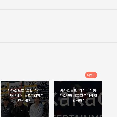
더보기
카카오 노조 "포털 '다음'
카카오 노조 "김성수 전 카
분사 반대"…노조지회장은
카오엔터 대표 고문 계약 철
단식 돌입
회하라"