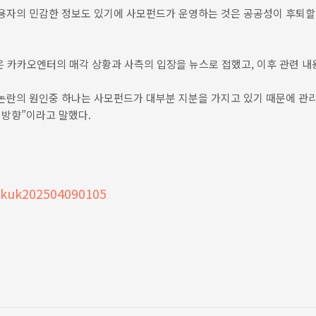
용자의 민감한 정보도 있기에 사모펀드가 운영하는 것은 공공성이 후퇴할 
은 카카오엔터의 매각 상황과 사측의 입장을 뉴스로 접했고, 이후 관련 
논란의 원인중 하나는 사모펀드가 대부분 지분을 가지고 있기 때문에 관리
 방향”이라고 말했다.
w/kuk202504090105