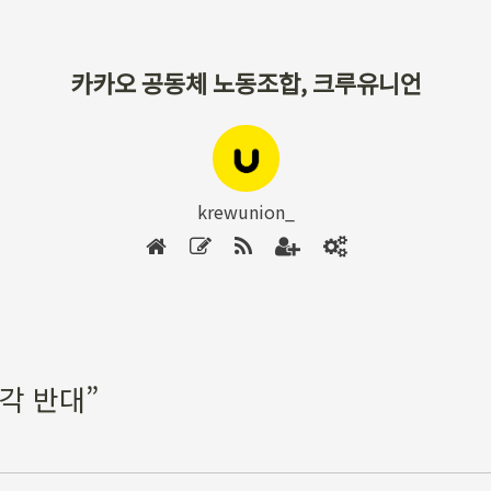
카카오 공동체 노동조합, 크루유니언
krewunion_
각 반대”