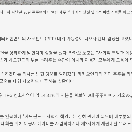
니언이 지난달 26일 주주총회가 열린 제주 스페이스 닷원 앞에서 피켓 시위를 하고 
터테인먼트의 사모펀드 (PEF) 매각 가능성이 나오자 반대 입장을 표했다
의견을 명확하게 밝힌다며 성명을 냈다. 카카오 노조는 “사회적 책임과 이
스가 사모펀드의 부를 늘려주는 수단이 아니라 이용자 모두에게 도움이 되
각하겠다는 의사를 밝힌 것으로 알려졌다. 카카오엔터의 최대 주주는 카카
보군으로 대형 사모펀드가 꼽히는 상황이다.
PG 컨소시엄이 약 14.31%의 지분을 확보해 2대 주주이며 카카오VX
를 언급하며 “사모펀드는 사회적 책임에는 전혀 관심이 없으며 대부분의
 극대화를 위해 이용자 데이터를 사업화하거나 제3자에게 재판매할 우려도 