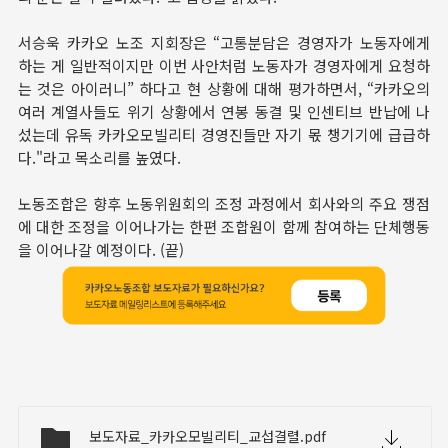
서승욱 카카오 노조 지회장은 “고통분담은 경영자가 노동자에게
하는 게 일반적이지만 이번 사안처럼 노동자가 경영자에게 요청하
는 것은 아이러니” 하다고 현 상황에 대해 평가하면서, “카카오의
여러 계열사들도 위기 상황에서 연봉 동결 및 인센티브 반납에 나
섰는데 유독 카카오모빌리티 경영진들만 자기 몫 챙기기에 급급하
다."라고 목소리를 높였다.
노동조합은 향후 노동위원회의 조정 과정에서 회사와의 주요 쟁점
에 대한 조정을 이어나가는 한편 조합원이 함께 참여하는 단체행동
을 이어나갈 예정이다. (끝)
보도자료_카카오모빌리티_교섭결렬.pdf